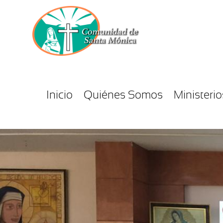
Inicio
Quiénes Somos
Ministerio