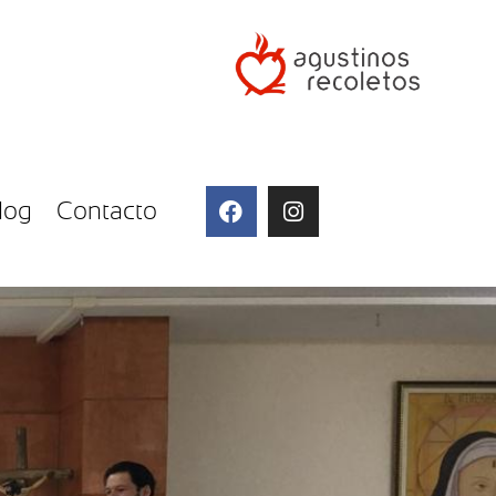
log
Contacto