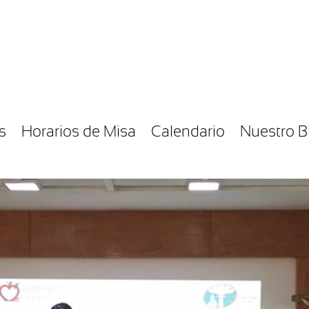
s
Horarios de Misa
Calendario
Nuestro B