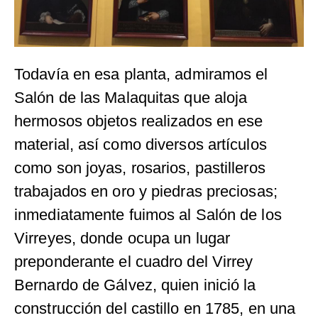
Todavía en esa planta, admiramos el
Salón de las Malaquitas que aloja
hermosos objetos realizados en ese
material, así como diversos artículos
como son joyas, rosarios, pastilleros
trabajados en oro y piedras preciosas;
inmediatamente fuimos al Salón de los
Virreyes, donde ocupa un lugar
preponderante el cuadro del Virrey
Bernardo de Gálvez, quien inició la
construcción del castillo en 1785, en una