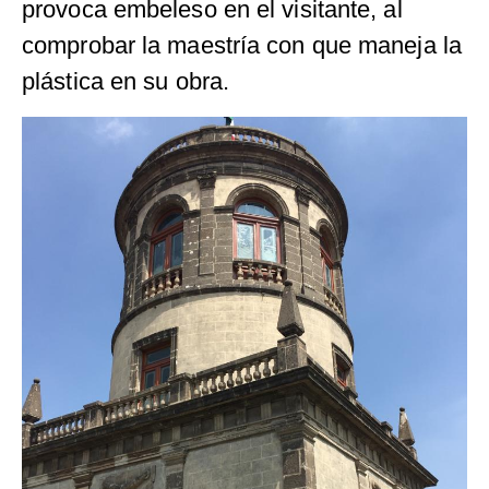
provoca embeleso en el visitante, al
comprobar la maestría con que maneja la
plástica en su obra.