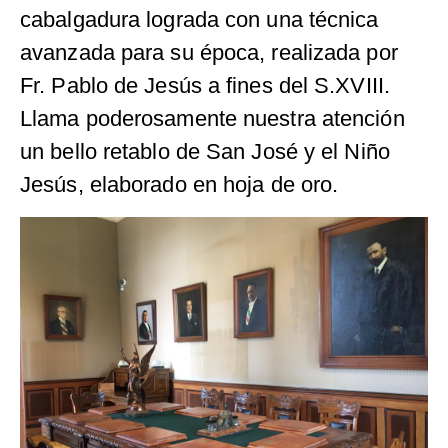
cabalgadura lograda con una técnica
avanzada para su época, realizada por
Fr. Pablo de Jesús a fines del S.XVIII.
Llama poderosamente nuestra atención
un bello retablo de San José y el Niño
Jesús, elaborado en hoja de oro.