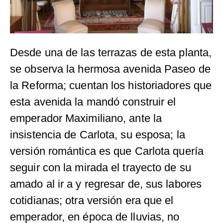
Desde una de las terrazas de esta planta,
se observa la hermosa avenida Paseo de
la Reforma; cuentan los historiadores que
esta avenida la mandó construir el
emperador Maximiliano, ante la
insistencia de Carlota, su esposa; la
versión romántica es que Carlota quería
seguir con la mirada el trayecto de su
amado al ir a y regresar de, sus labores
cotidianas; otra versión era que el
emperador, en época de lluvias, no