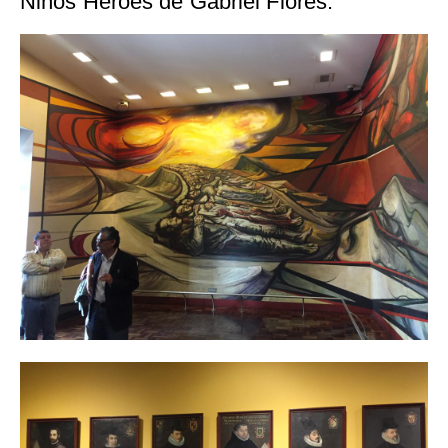
Niños Héroes de Gabriel Flores.