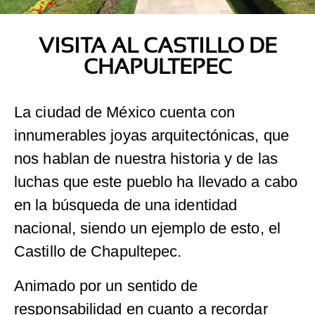
VISITA AL CASTILLO DE
CHAPULTEPEC
La ciudad de México cuenta con
innumerables joyas arquitectónicas, que
nos hablan de nuestra historia y de las
luchas que este pueblo ha llevado a cabo
en la búsqueda de una identidad
nacional, siendo un ejemplo de esto, el
Castillo de Chapultepec.
Animado por un sentido de
responsabilidad en cuanto a recordar