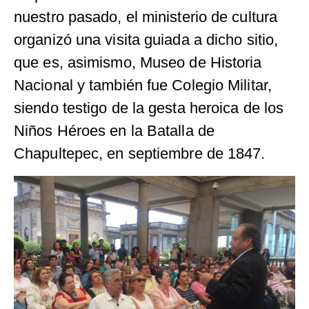
nuestro pasado, el ministerio de cultura
organizó una visita guiada a dicho sitio,
que es, asimismo, Museo de Historia
Nacional y también fue Colegio Militar,
siendo testigo de la gesta heroica de los
Niños Héroes en la Batalla de
Chapultepec, en septiembre de 1847.