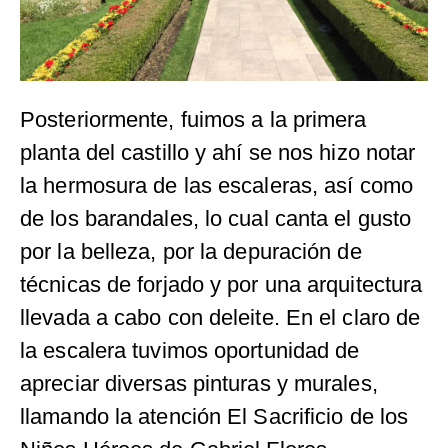
Posteriormente, fuimos a la primera
planta del castillo y ahí se nos hizo notar
la hermosura de las escaleras, así como
de los barandales, lo cual canta el gusto
por la belleza, por la depuración de
técnicas de forjado y por una arquitectura
llevada a cabo con deleite. En el claro de
la escalera tuvimos oportunidad de
apreciar diversas pinturas y murales,
llamando la atención El Sacrificio de los