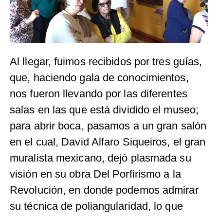
Al llegar, fuimos recibidos por tres guías,
que, haciendo gala de conocimientos,
nos fueron llevando por las diferentes
salas en las que está dividido el museo;
para abrir boca, pasamos a un gran salón
en el cual, David Alfaro Siqueiros, el gran
muralista mexicano, dejó plasmada su
visión en su obra Del Porfirismo a la
Revolución, en donde podemos admirar
su técnica de poliangularidad, lo que