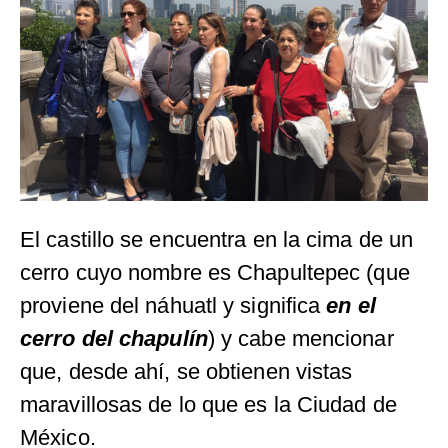
El castillo se encuentra en la cima de un
cerro cuyo nombre es Chapultepec (que
proviene del náhuatl y significa
en el
cerro del chapulín
) y cabe mencionar
que, desde ahí, se obtienen vistas
maravillosas de lo que es la Ciudad de
México.