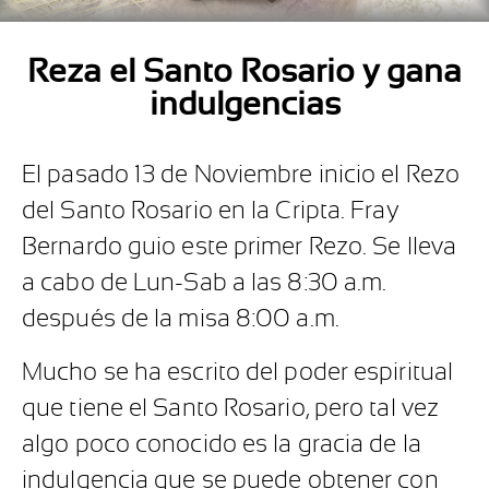
Reza el Santo Rosario y gana
indulgencias
El pasado 13 de Noviembre inicio el Rezo
del Santo Rosario en la Cripta. Fray
Bernardo guio este primer Rezo. Se lleva
a cabo de Lun-Sab a las 8:30 a.m.
después de la misa 8:00 a.m.
Mucho se ha escrito del poder espiritual
que tiene el Santo Rosario, pero tal vez
algo poco conocido es la gracia de la
indulgencia que se puede obtener con