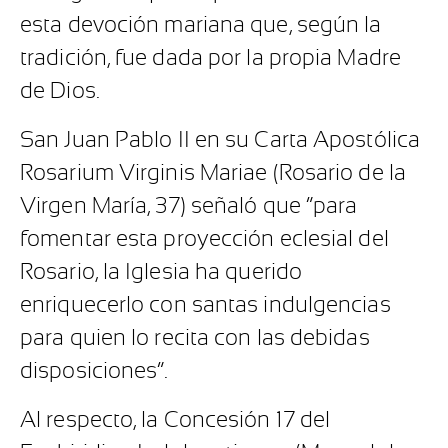
esta devoción mariana que, según la
tradición, fue dada por la propia Madre
de Dios.
San Juan Pablo II en su Carta Apostólica
Rosarium Virginis Mariae (Rosario de la
Virgen María, 37) señaló que “para
fomentar esta proyección eclesial del
Rosario, la Iglesia ha querido
enriquecerlo con santas indulgencias
para quien lo recita con las debidas
disposiciones”.
Al respecto, la Concesión 17 del