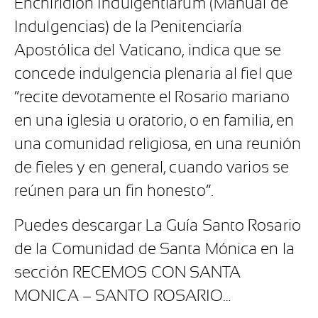
Enchiridion Indulgentiarum (Manual de
Indulgencias) de la Penitenciaría
Apostólica del Vaticano, indica que se
concede indulgencia plenaria al fiel que
“recite devotamente el Rosario mariano
en una iglesia u oratorio, o en familia, en
una comunidad religiosa, en una reunión
de fieles y en general, cuando varios se
reúnen para un fin honesto”.
Puedes descargar La Guía Santo Rosario
de la Comunidad de Santa Mónica en la
sección RECEMOS CON SANTA
MONICA – SANTO ROSARIO…