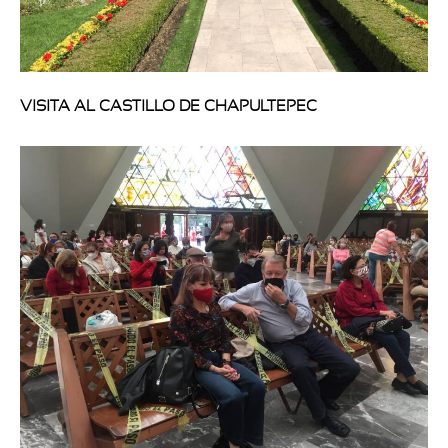
VISITA AL CASTILLO DE CHAPULTEPEC