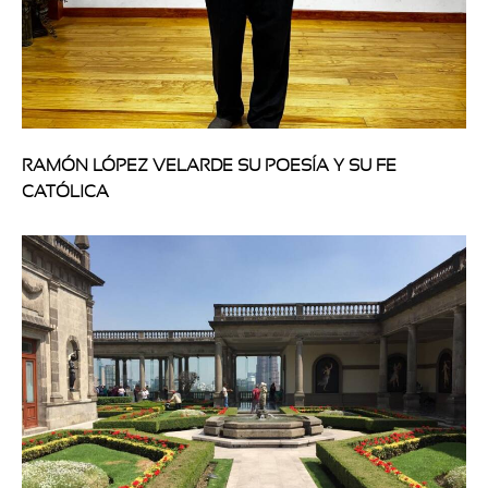
RAMÓN LÓPEZ VELARDE SU POESÍA Y SU FE
CATÓLICA