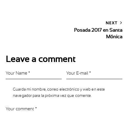
NEXT
Posada 2017 en Santa
Mónica
Leave a comment
Guarda mi nombre, correo electrónico y web en este
navegador para la próxima vez que comente.