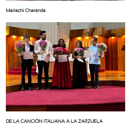
Mariachi Charanda
DE LA CANCIÓN ITALIANA A LA ZARZUELA