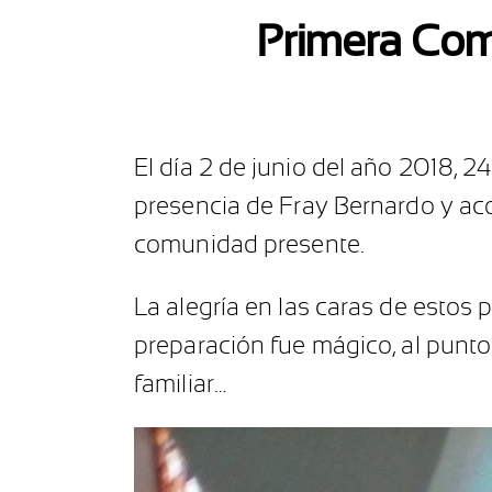
Primera Com
El día 2 de junio del año 2018, 
presencia de Fray Bernardo y aco
comunidad presente.
La alegría en las caras de estos
preparación fue mágico, al punto
familiar…