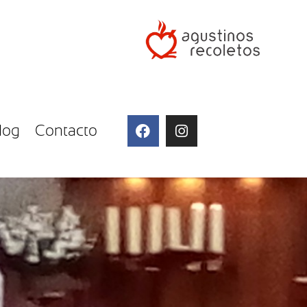
log
Contacto