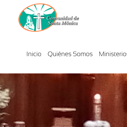
Inicio
Quiénes Somos
Ministerio