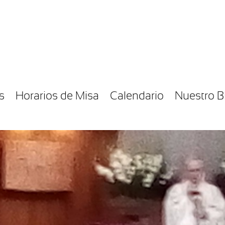
s
Horarios de Misa
Calendario
Nuestro B