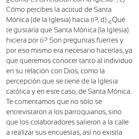
Cómo percibes la actitud de Santa
Mónica (de la Iglesia) hacia ti?, d) ¿Qué
te gustaría que Santa Mónica (la Iglesia)
hiciera por ti? Son preguntas fuertes y
por eso mismo era necesario hacerlas, ya
que queremos conocer tanto al individuo
en su relación con Dios, como la
percepción que se tiene de la Iglesia
católica y en este caso, de Santa Mónica.
Te comentamos que no sólo se
entrevistaron a los parroquianos, sino
que los colaboradores salieron a la calle
a realizar sus encuestas, así no existía