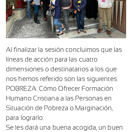
Al finalizar la sesión concluimos que las
líneas de acción para las cuatro
dimensiones o destinatarios a los que
nos hemos referido son las siguientes:
POBREZA: Cómo Ofrecer Formación
Humano Cristiana a las Personas en
Situación de Pobreza o Marginación,
para lograrlo:
Se les dará una buena acogida, un buen