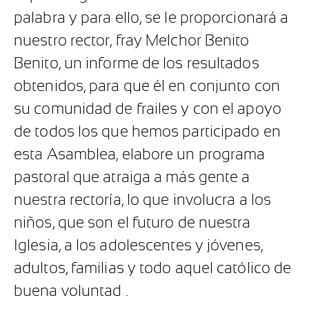
palabra y para ello, se le proporcionará a
nuestro rector, fray Melchor Benito
Benito, un informe de los resultados
obtenidos, para que él en conjunto con
su comunidad de frailes y con el apoyo
de todos los que hemos participado en
esta Asamblea, elabore un programa
pastoral que atraiga a más gente a
nuestra rectoría, lo que involucra a los
niños, que son el futuro de nuestra
Iglesia, a los adolescentes y jóvenes,
adultos, familias y todo aquel católico de
buena voluntad .