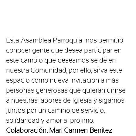
Esta Asamblea Parroquial nos permitió
conocer gente que desea participar en
este cambio que deseamos se dé en
nuestra Comunidad, por ello, sirva este
espacio como nueva invitación a más
personas generosas que quieran unirse
a nuestras labores de Iglesia y sigamos
juntos por un camino de servicio,
solidaridad y amor al prójimo.
Colaboración: Mari Carmen Benítez