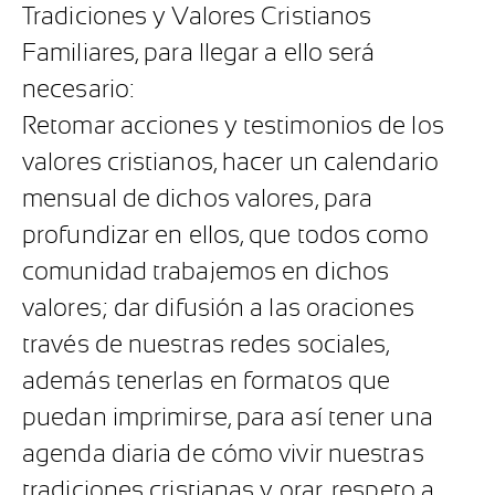
Tradiciones y Valores Cristianos
Familiares, para llegar a ello será
necesario:
Retomar acciones y testimonios de los
valores cristianos, hacer un calendario
mensual de dichos valores, para
profundizar en ellos, que todos como
comunidad trabajemos en dichos
valores; dar difusión a las oraciones
través de nuestras redes sociales,
además tenerlas en formatos que
puedan imprimirse, para así tener una
agenda diaria de cómo vivir nuestras
tradiciones cristianas y orar, respeto a