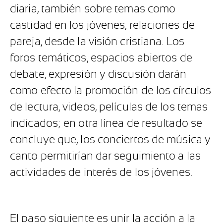
diaria, también sobre temas como
castidad en los jóvenes, relaciones de
pareja, desde la visión cristiana. Los
foros temáticos, espacios abiertos de
debate, expresión y discusión darán
como efecto la promoción de los círculos
de lectura, videos, películas de los temas
indicados; en otra línea de resultado se
concluye que, los conciertos de música y
canto permitirían dar seguimiento a las
actividades de interés de los jóvenes.
El paso siguiente es unir la acción a la