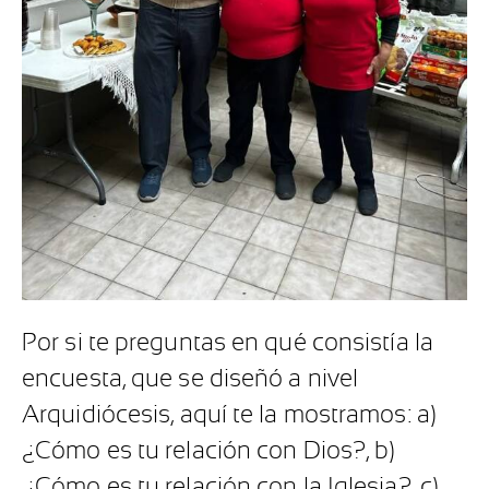
Por si te preguntas en qué consistía la
encuesta, que se diseñó a nivel
Arquidiócesis, aquí te la mostramos: a)
¿Cómo es tu relación con Dios?, b)
¿Cómo es tu relación con la Iglesia?, c)