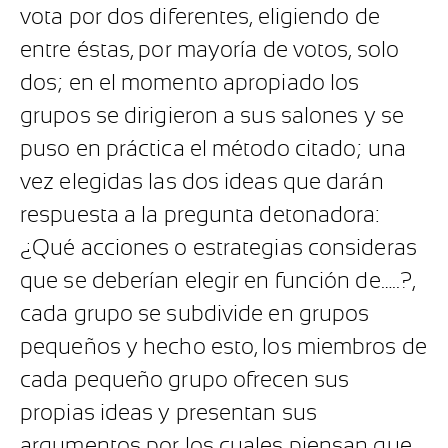
vota por dos diferentes, eligiendo de
entre éstas, por mayoría de votos, solo
dos; en el momento apropiado los
grupos se dirigieron a sus salones y se
puso en práctica el método citado; una
vez elegidas las dos ideas que darán
respuesta a la pregunta detonadora:
¿Qué acciones o estrategias consideras
que se deberían elegir en función de…..?,
cada grupo se subdivide en grupos
pequeños y hecho esto, los miembros de
cada pequeño grupo ofrecen sus
propias ideas y presentan sus
argumentos por los cuales piensan que