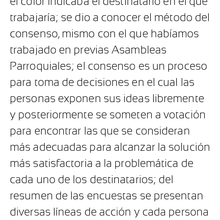
el color indicaba el destinatario en el que
trabajaría; se dio a conocer el método del
consenso, mismo con el que habíamos
trabajado en previas Asambleas
Parroquiales; el consenso es un proceso
para toma de decisiones en el cual las
personas exponen sus ideas libremente
y posteriormente se someten a votación
para encontrar las que se consideran
más adecuadas para alcanzar la solución
más satisfactoria a la problemática de
cada uno de los destinatarios; del
resumen de las encuestas se presentan
diversas líneas de acción y cada persona