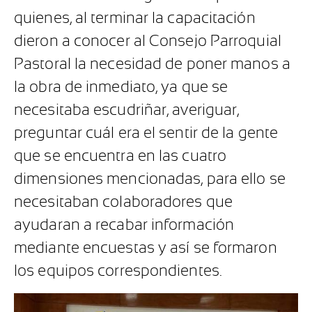
quienes, al terminar la capacitación
dieron a conocer al Consejo Parroquial
Pastoral la necesidad de poner manos a
la obra de inmediato, ya que se
necesitaba escudriñar, averiguar,
preguntar cuál era el sentir de la gente
que se encuentra en las cuatro
dimensiones mencionadas, para ello se
necesitaban colaboradores que
ayudaran a recabar información
mediante encuestas y así se formaron
los equipos correspondientes.