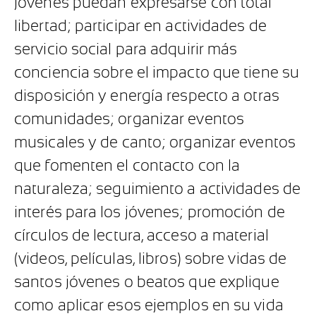
jóvenes puedan expresarse con total
libertad; participar en actividades de
servicio social para adquirir más
conciencia sobre el impacto que tiene su
disposición y energía respecto a otras
comunidades; organizar eventos
musicales y de canto; organizar eventos
que fomenten el contacto con la
naturaleza; seguimiento a actividades de
interés para los jóvenes; promoción de
círculos de lectura, acceso a material
(videos, películas, libros) sobre vidas de
santos jóvenes o beatos que explique
como aplicar esos ejemplos en su vida