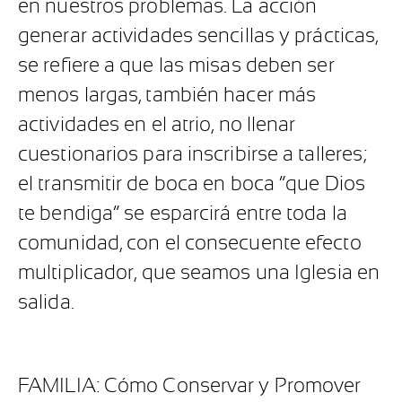
en nuestros problemas. La acción
generar actividades sencillas y prácticas,
se refiere a que las misas deben ser
menos largas, también hacer más
actividades en el atrio, no llenar
cuestionarios para inscribirse a talleres;
el transmitir de boca en boca “que Dios
te bendiga” se esparcirá entre toda la
comunidad, con el consecuente efecto
multiplicador, que seamos una Iglesia en
salida.
FAMILIA: Cómo Conservar y Promover