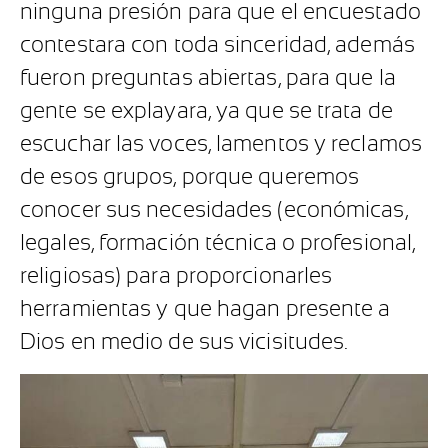
ninguna presión para que el encuestado
contestara con toda sinceridad, además
fueron preguntas abiertas, para que la
gente se explayara, ya que se trata de
escuchar las voces, lamentos y reclamos
de esos grupos, porque queremos
conocer sus necesidades (económicas,
legales, formación técnica o profesional,
religiosas) para proporcionarles
herramientas y que hagan presente a
Dios en medio de sus vicisitudes.