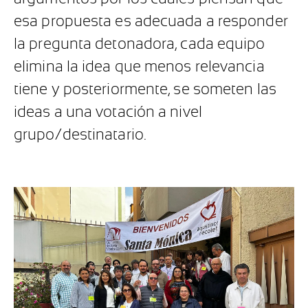
esa propuesta es adecuada a responder
la pregunta detonadora, cada equipo
elimina la idea que menos relevancia
tiene y posteriormente, se someten las
ideas a una votación a nivel
grupo/destinatario.