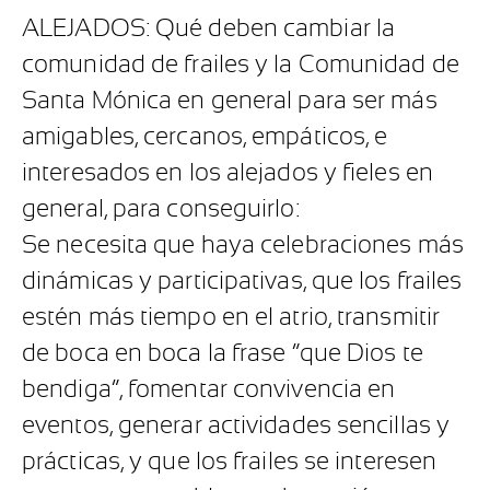
ALEJADOS: Qué deben cambiar la
comunidad de frailes y la Comunidad de
Santa Mónica en general para ser más
amigables, cercanos, empáticos, e
interesados en los alejados y fieles en
general, para conseguirlo:
Se necesita que haya celebraciones más
dinámicas y participativas, que los frailes
estén más tiempo en el atrio, transmitir
de boca en boca la frase “que Dios te
bendiga”, fomentar convivencia en
eventos, generar actividades sencillas y
prácticas, y que los frailes se interesen