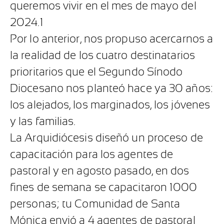
queremos vivir en el mes de mayo del
2024.1
Por lo anterior, nos propuso acercarnos a
la realidad de los cuatro destinatarios
prioritarios que el Segundo Sínodo
Diocesano nos planteó hace ya 30 años:
los alejados, los marginados, los jóvenes
y las familias.
La Arquidiócesis diseñó un proceso de
capacitación para los agentes de
pastoral y en agosto pasado, en dos
fines de semana se capacitaron 1000
personas; tu Comunidad de Santa
Mónica envió a 4 agentes de pastoral