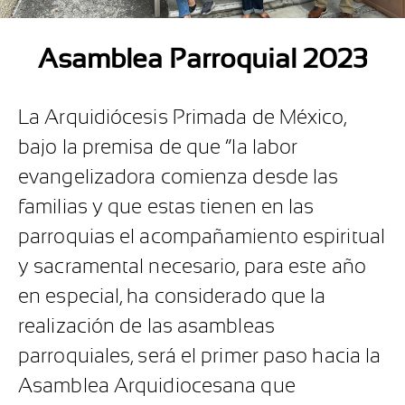
Asamblea Parroquial 2023
La Arquidiócesis Primada de México,
bajo la premisa de que “la labor
evangelizadora comienza desde las
familias y que estas tienen en las
parroquias el acompañamiento espiritual
y sacramental necesario, para este año
en especial, ha considerado que la
realización de las asambleas
parroquiales, será el primer paso hacia la
Asamblea Arquidiocesana que