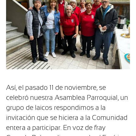
Así, el pasado 11 de noviembre, se
celebró nuestra Asamblea Parroquial, un
grupo de laicos respondimos a la
invitación que se hiciera a la Comunidad
entera a participar. En voz de fray