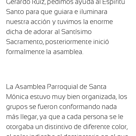
Gerardo Ruíz, pedimos ayuda al Espíritu
Santo para que guiara e iluminara
nuestra acción y tuvimos la enorme
dicha de adorar al Santísimo
Sacramento, posteriormente inició
formalmente la asamblea.
La Asamblea Parroquial de Santa
Mónica estuvo muy bien organizada, los
grupos se fueron conformando nada
más llegar, ya que a cada persona se le
otorgaba un distintivo de diferente color,