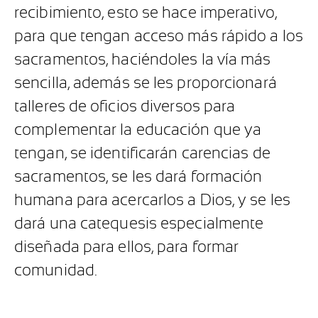
recibimiento, esto se hace imperativo,
para que tengan acceso más rápido a los
sacramentos, haciéndoles la vía más
sencilla, además se les proporcionará
talleres de oficios diversos para
complementar la educación que ya
tengan, se identificarán carencias de
sacramentos, se les dará formación
humana para acercarlos a Dios, y se les
dará una catequesis especialmente
diseñada para ellos, para formar
comunidad.