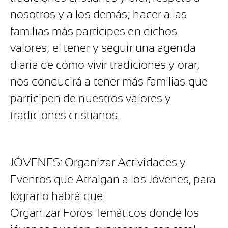
nosotros y a los demás; hacer a las
familias más partícipes en dichos
valores; el tener y seguir una agenda
diaria de cómo vivir tradiciones y orar,
nos conducirá a tener más familias que
participen de nuestros valores y
tradiciones cristianos.
JÓVENES: Organizar Actividades y
Eventos que Atraigan a los Jóvenes, para
lograrlo habrá que:
Organizar Foros Temáticos donde los