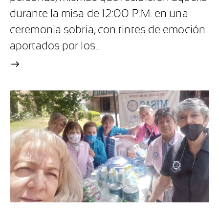
durante la misa de 12:00 P.M. en una
ceremonia sobria, con tintes de emoción
aportados por los…