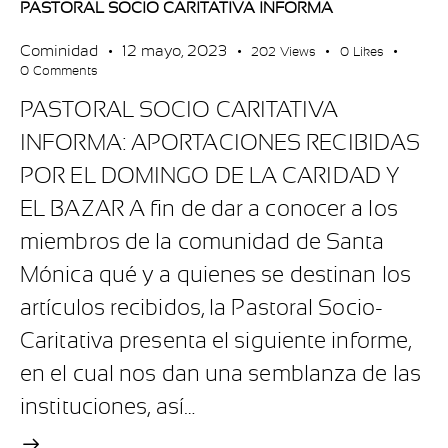
PASTORAL SOCIO CARITATIVA INFORMA
Cominidad
12 mayo, 2023
202
Views
0
Likes
0
Comments
PASTORAL SOCIO CARITATIVA
INFORMA: APORTACIONES RECIBIDAS
POR EL DOMINGO DE LA CARIDAD Y
EL BAZAR A fin de dar a conocer a los
miembros de la comunidad de Santa
Mónica qué y a quienes se destinan los
artículos recibidos, la Pastoral Socio-
Caritativa presenta el siguiente informe,
en el cual nos dan una semblanza de las
instituciones, así…