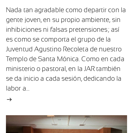
Nada tan agradable como departir con la
gente joven, en su propio ambiente, sin
inhibiciones ni falsas pretensiones; así
es como se comporta el grupo de la
Juventud Agustino Recoleta de nuestro
Templo de Santa Mónica. Como en cada
ministerio o pastoral, en la JAR también
se da inicio a cada sesión, dedicando la
labor a…