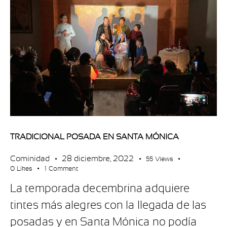
TRADICIONAL POSADA EN SANTA MÓNICA
Cominidad
28 diciembre, 2022
55
Views
0
Likes
1
Comment
La temporada decembrina adquiere
tintes más alegres con la llegada de las
posadas y en Santa Mónica no podía