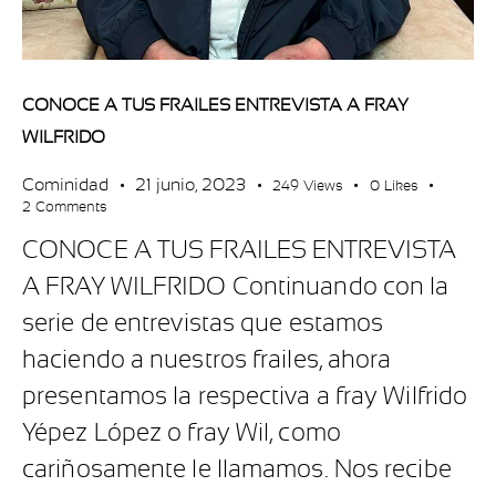
CONOCE A TUS FRAILES ENTREVISTA A FRAY
WILFRIDO
Cominidad
21 junio, 2023
249
Views
0
Likes
2
Comments
CONOCE A TUS FRAILES ENTREVISTA
A FRAY WILFRIDO Continuando con la
serie de entrevistas que estamos
haciendo a nuestros frailes, ahora
presentamos la respectiva a fray Wilfrido
Yépez López o fray Wil, como
cariñosamente le llamamos. Nos recibe