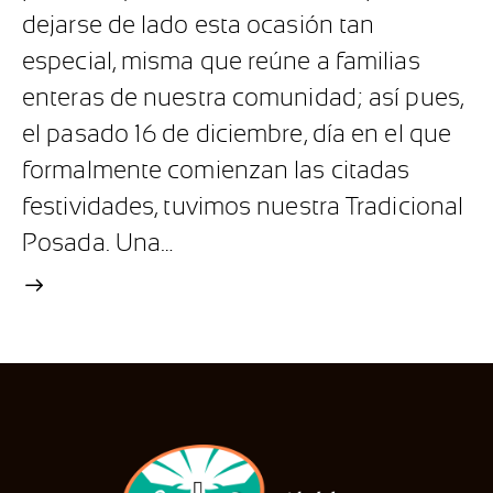
dejarse de lado esta ocasión tan
especial, misma que reúne a familias
enteras de nuestra comunidad; así pues,
el pasado 16 de diciembre, día en el que
formalmente comienzan las citadas
festividades, tuvimos nuestra Tradicional
Posada. Una…