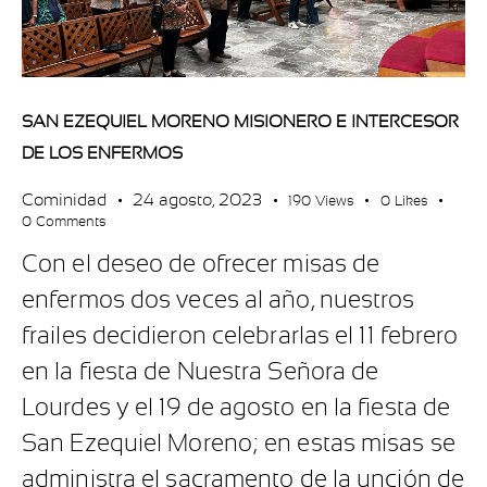
SAN EZEQUIEL MORENO MISIONERO E INTERCESOR
DE LOS ENFERMOS
Cominidad
24 agosto, 2023
190
Views
0
Likes
0
Comments
Con el deseo de ofrecer misas de
enfermos dos veces al año, nuestros
frailes decidieron celebrarlas el 11 febrero
en la fiesta de Nuestra Señora de
Lourdes y el 19 de agosto en la fiesta de
San Ezequiel Moreno; en estas misas se
administra el sacramento de la unción de