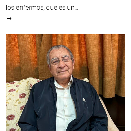
los enfermos, que es un…