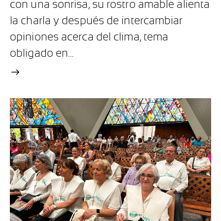
con una sonrisa, su rostro amable alienta
la charla y después de intercambiar
opiniones acerca del clima, tema
obligado en…