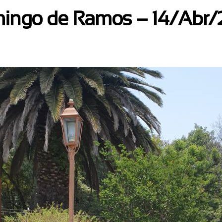
ingo de Ramos – 14/Abr/