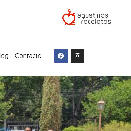
log
Contacto