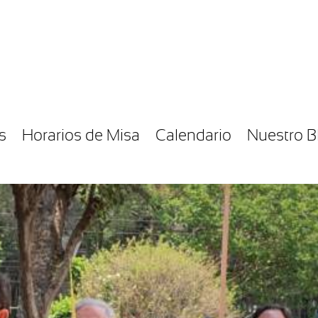
s
Horarios de Misa
Calendario
Nuestro B