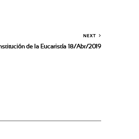
NEXT
nstitución de la Eucaristía 18/Abr/2019