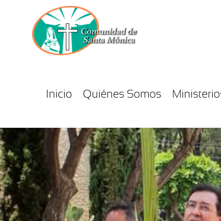
Inicio
Quiénes Somos
Ministerio