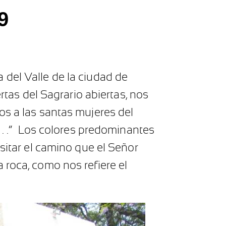
9
 del Valle de la ciudad de
rtas del Sagrario abiertas, nos
os a las santas mujeres del
. . .” Los colores predominantes
sitar el camino que el Señor
 roca, como nos refiere el