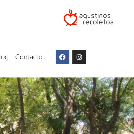
log
Contacto