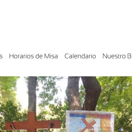
s
Horarios de Misa
Calendario
Nuestro B