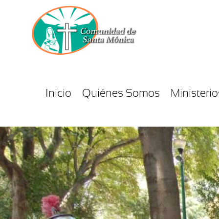
Inicio
Quiénes Somos
Ministerio