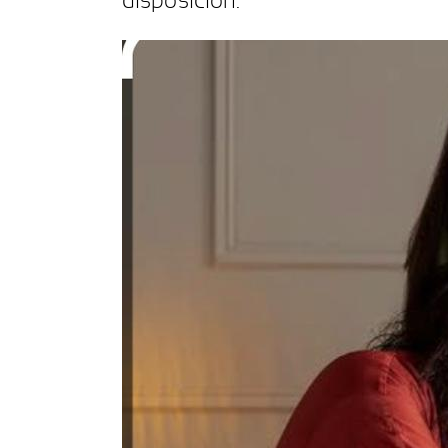
disposición.