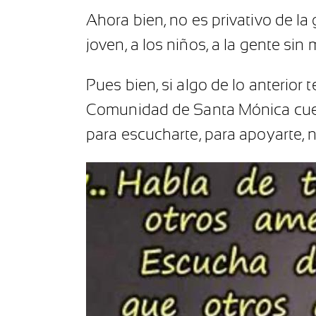
Ahora bien, no es privativo de l
joven, a los niños, a la gente sin
Pues bien, si algo de lo anterior 
Comunidad de Santa Mónica cuen
para escucharte, para apoyarte, n