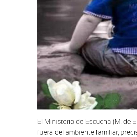
El Ministerio de Escucha (M. de 
fuera del ambiente familiar, pre