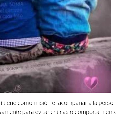
E.) tiene como misión el acompañar a la pers
cisamente para evitar críticas o comportamien