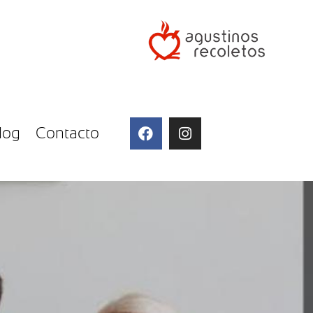
log
Contacto