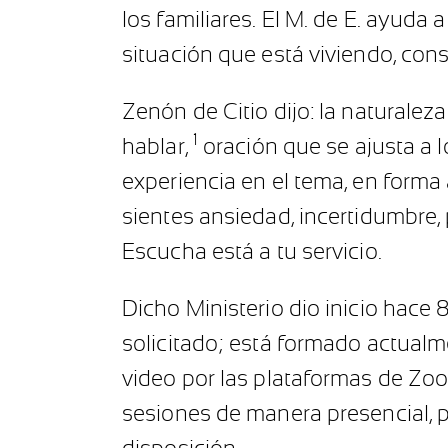
los familiares. El M. de E. ayuda 
situación que está viviendo, cons
Zenón de Citio dijo: la naturale
1
hablar,
oración que se ajusta a l
experiencia en el tema, en forma a
sientes ansiedad, incertidumbre, 
Escucha está a tu servicio.
Dicho Ministerio dio inicio hace
solicitado; está formado actual
video por las plataformas de Zo
sesiones de manera presencial, 