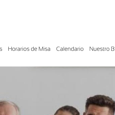
s
Horarios de Misa
Calendario
Nuestro B