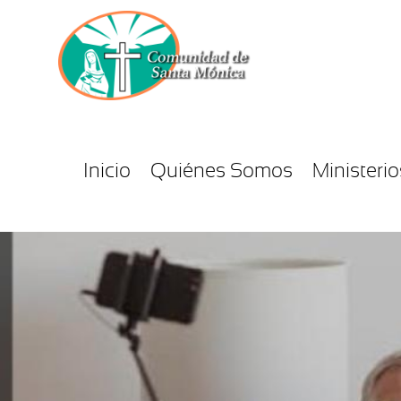
Inicio
Quiénes Somos
Ministerio