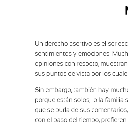
Un derecho asertivo es el ser e
sentimientos y emociones. Much
opiniones con respeto, muestran
sus puntos de vista por los cuales
Sin embargo, también hay muchos
porque están solos, o la familia s
que se burla de sus comentarios, 
con el paso del tiempo, prefieren