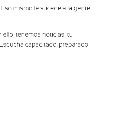
. Eso mismo le sucede a la gente
 ello, tenemos noticias: tu
 Escucha capacitado, preparado