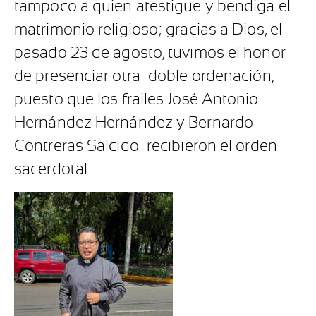
tampoco a quien atestigüe y bendiga el
matrimonio religioso; gracias a Dios, el
pasado 23 de agosto, tuvimos el honor
de presenciar otra
doble ordenación,
puesto que los frailes José Antonio
Hernández Hernández y Bernardo
Contreras Salcido
recibieron el orden
sacerdotal.