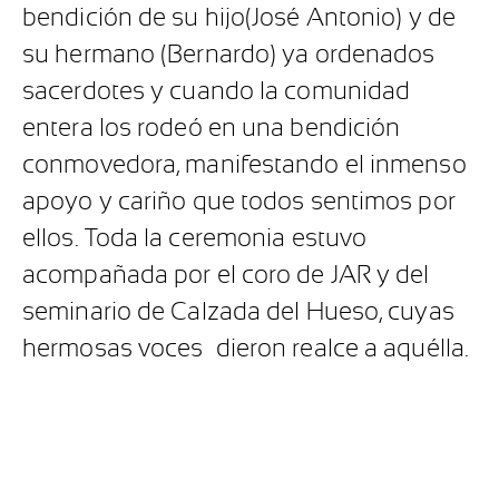
bendición de su hijo(José Antonio) y de
su hermano (Bernardo) ya ordenados
sacerdotes y cuando la comunidad
entera los rodeó en una bendición
conmovedora, manifestando el inmenso
apoyo y cariño que todos sentimos por
ellos. Toda la ceremonia estuvo
acompañada por el coro de JAR y del
seminario de Calzada del Hueso, cuyas
hermosas voces dieron realce a aquélla.