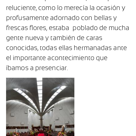
reluciente, como lo merecía la ocasión y
profusamente adornado con bellas y
frescas flores, estaba
poblado de mucha
gente nueva y también de caras
conocidas, todas ellas hermanadas ante
el importante acontecimiento que
íbamos a presenciar.