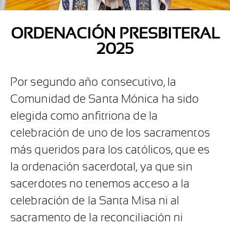
ORDENACIÓN PRESBITERAL
2025
Por segundo año consecutivo, la
Comunidad de Santa Mónica ha sido
elegida como anfitriona de la
celebración de uno de los sacramentos
más queridos para los católicos, que es
la ordenación sacerdotal, ya que sin
sacerdotes no tenemos acceso a la
celebración de la Santa Misa ni al
sacramento de la reconciliación ni