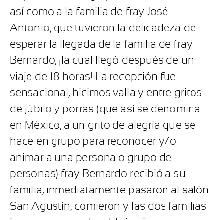
así como a la familia de fray José
Antonio, que tuvieron la delicadeza de
esperar la llegada de la familia de fray
Bernardo, ¡la cual llegó después de un
viaje de 18 horas! La recepción fue
sensacional, hicimos valla y entre gritos
de júbilo y porras (que así se denomina
en México, a un grito de alegría que se
hace en grupo para reconocer y/o
animar a una persona o grupo de
personas) fray Bernardo recibió a su
familia, inmediatamente pasaron al salón
San Agustín, comieron y las dos familias