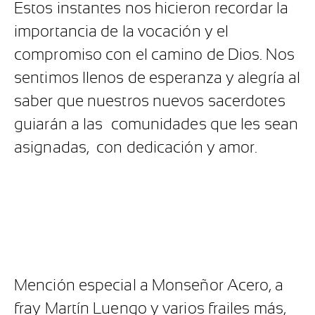
Estos instantes nos hicieron recordar la
importancia de la vocación y el
compromiso con el camino de Dios. Nos
sentimos llenos de esperanza y alegría al
saber que nuestros nuevos sacerdotes
guiarán a las
comunidades que les sean
asignadas,
con dedicación y amor.
Mención especial a Monseñor Acero, a
fray Martín Luengo y varios frailes más,