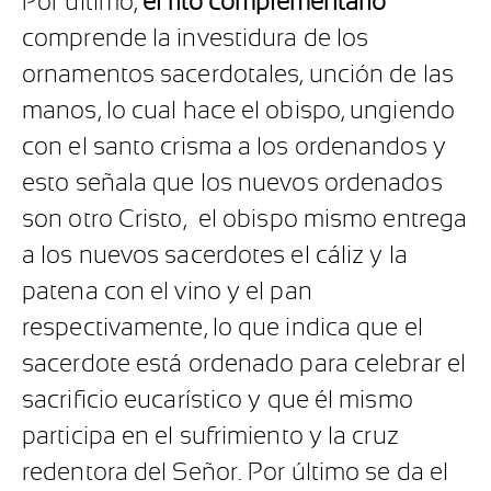
Por último,
el rito complementario
comprende la investidura de los
ornamentos sacerdotales, unción de las
manos, lo cual hace el obispo, ungiendo
con el santo crisma a los ordenandos y
esto señala que los nuevos ordenados
son otro Cristo,
el obispo mismo entrega
a los nuevos sacerdotes el cáliz y la
patena con el vino y el pan
respectivamente, lo que indica que el
sacerdote está ordenado para celebrar el
sacrificio eucarístico y que él mismo
participa en el sufrimiento y la cruz
redentora del Señor. Por último se da el