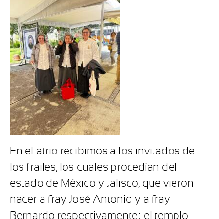
En el atrio recibimos a los invitados de
los frailes, los cuales procedían del
estado de México y Jalisco, que vieron
nacer a fray José Antonio y a fray
Bernardo respectivamente; el templo