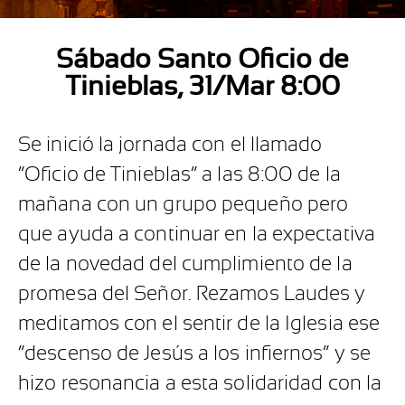
Sábado Santo Oficio de
Tinieblas, 31/Mar 8:00
Se inició la jornada con el llamado
“Oficio de Tinieblas” a las 8:00 de la
mañana con un grupo pequeño pero
que ayuda a continuar en la expectativa
de la novedad del cumplimiento de la
promesa del Señor. Rezamos Laudes y
meditamos con el sentir de la Iglesia ese
“descenso de Jesús a los infiernos” y se
hizo resonancia a esta solidaridad con la