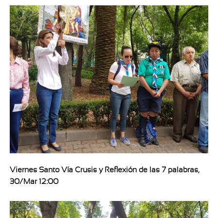
Viernes Santo Vía Crusis y Reflexión de las 7 palabras,
30/Mar 12:00