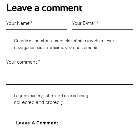
Leave a comment
Guarda mi nombre, correo electrónico y web en este
navegador para la próxima vez que comente.
I agree that my submitted data is being
collected and stored
.
*