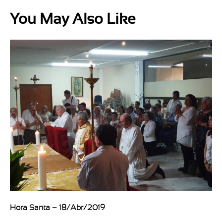
You May Also Like
Hora Santa – 18/Abr/2019