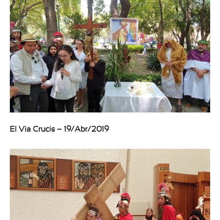
El Via Crucis – 19/Abr/2019