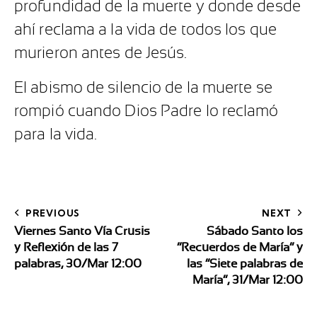
profundidad de la muerte y donde desde
ahí reclama a la vida de todos los que
murieron antes de Jesús.
El abismo de silencio de la muerte se
rompió cuando Dios Padre lo reclamó
para la vida.
PREVIOUS
NEXT
Viernes Santo Vía Crusis
Sábado Santo los
y Reflexión de las 7
“Recuerdos de María” y
palabras, 30/Mar 12:00
las “Siete palabras de
María”, 31/Mar 12:00