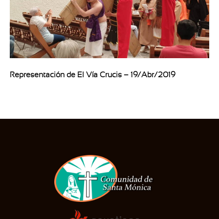
Representación de El Vía Crucis – 19/Abr/2019