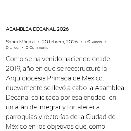
ASAMBLEA DECANAL 2026
Santa Mónica
20 febrero, 2026
179
Views
0
Likes
0
Comments
Como se ha venido haciendo desde
2019, año en que se reestructuró la
Arquidiócesis Primada de México,
nuevamente se llevó a cabo la Asamblea
Decanal solicitada por esa entidad en
un afán de integrar y fortalecer a
parroquias y rectorías de la Ciudad de
México en los objetivos que, como