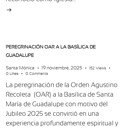
PEREGRINACIÓN OAR A LA BASÍLICA DE
GUADALUPE
Santa Mónica
19 noviembre, 2025
152
Views
0
Likes
0
Comments
La peregrinación de la Orden Agustino
Recoleta (OAR) a la Basílica de Santa
María de Guadalupe con motivo del
Jubileo 2025 se convirtió en una
experiencia profundamente espiritual y