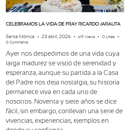
CELEBRAMOS LA VIDA DE FRAY RICARDO JARAUTA
Santa Mónica
23 abril, 2026
419
Views
0
Likes
0
Comments
Ayer nos despedimos de una vida cuya
larga madurez se vistió de serenidad y
esperanza, aunque su partida a la Casa
del Padre nos deja nostalgia, su historia
permanece viva en cada uno de
nosotros. Noventa y siete años se dice
fácil, sin embargo, conllevan una serie de
vivencias, experiencias, ejemplos en