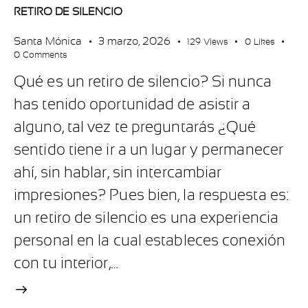
RETIRO DE SILENCIO
Santa Mónica
3 marzo, 2026
129
Views
0
Likes
0
Comments
Qué es un retiro de silencio? Si nunca
has tenido oportunidad de asistir a
alguno, tal vez te preguntarás ¿Qué
sentido tiene ir a un lugar y permanecer
ahí, sin hablar, sin intercambiar
impresiones? Pues bien, la respuesta es:
un retiro de silencio es una experiencia
personal en la cual estableces conexión
con tu interior,…