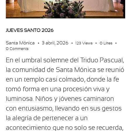
JUEVES SANTO 2026
Santa Mónica
3 abril, 2026
123
Views
0
Likes
0
Comments
En el umbral solemne del Triduo Pascual,
la comunidad de Santa Mónica se reunió
en un templo casi colmado, donde la fe
tomó forma en una procesión viva y
luminosa. Niños y jóvenes caminaron
con entusiasmo, llevando en sus gestos
la alegría de pertenecer a un
acontecimiento que no solo se recuerda,