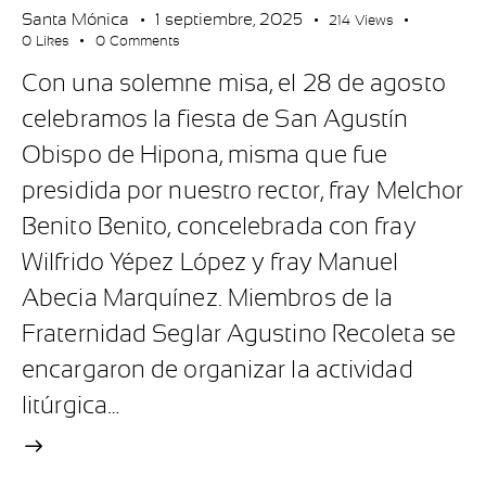
Santa Mónica
1 septiembre, 2025
214
Views
0
Likes
0
Comments
Con una solemne misa, el 28 de agosto
celebramos la fiesta de San Agustín
Obispo de Hipona, misma que fue
presidida por nuestro rector, fray Melchor
Benito Benito, concelebrada con fray
Wilfrido Yépez López y fray Manuel
Abecia Marquínez. Miembros de la
Fraternidad Seglar Agustino Recoleta se
encargaron de organizar la actividad
litúrgica…