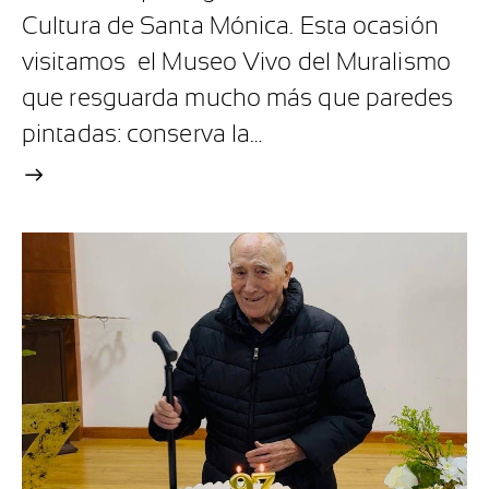
Cultura de Santa Mónica. Esta ocasión
visitamos el Museo Vivo del Muralismo
que resguarda mucho más que paredes
pintadas: conserva la…