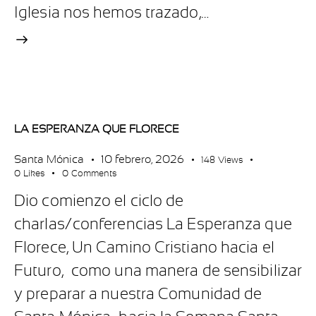
Iglesia nos hemos trazado,…
LA ESPERANZA QUE FLORECE
Santa Mónica
10 febrero, 2026
148
Views
0
Likes
0
Comments
Dio comienzo el ciclo de
charlas/conferencias La Esperanza que
Florece, Un Camino Cristiano hacia el
Futuro, como una manera de sensibilizar
y preparar a nuestra Comunidad de