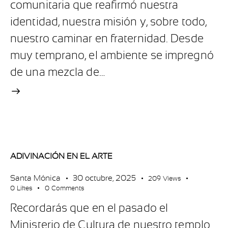
comunitaria que reafirmó nuestra
identidad, nuestra misión y, sobre todo,
nuestro caminar en fraternidad. Desde
muy temprano, el ambiente se impregnó
de una mezcla de…
ADIVINACIÓN EN EL ARTE
Santa Mónica
30 octubre, 2025
209
Views
0
Likes
0
Comments
Recordarás que en el pasado el
Ministerio de Cultura de nuestro templo