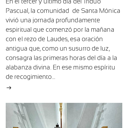
En el tercer y último día del Triduo
Pascual, la comunidad de Santa Mónica
vivió una jornada profundamente
espiritual que comenzó por la mañana
con el rezo de Laudes, esa oración
antigua que, como un susurro de luz,
consagra las primeras horas del día a la
alabanza divina. En ese mismo espíritu
de recogimiento…