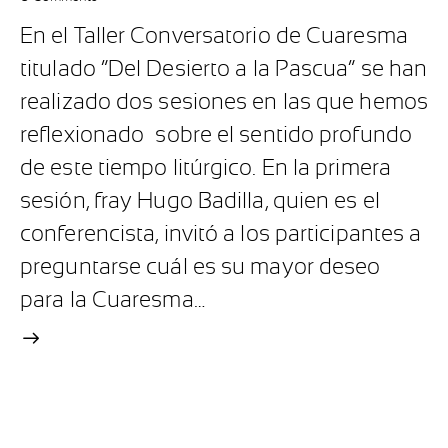
En el Taller Conversatorio de Cuaresma
titulado “Del Desierto a la Pascua” se han
realizado dos sesiones en las que hemos
reflexionado sobre el sentido profundo
de este tiempo litúrgico. En la primera
sesión, fray Hugo Badilla, quien es el
conferencista, invitó a los participantes a
preguntarse cuál es su mayor deseo
para la Cuaresma…