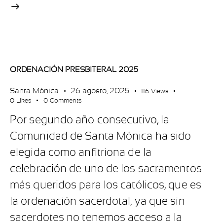
ORDENACIÓN PRESBITERAL 2025
Santa Mónica
26 agosto, 2025
116
Views
0
Likes
0
Comments
Por segundo año consecutivo, la
Comunidad de Santa Mónica ha sido
elegida como anfitriona de la
celebración de uno de los sacramentos
más queridos para los católicos, que es
la ordenación sacerdotal, ya que sin
sacerdotes no tenemos acceso a la