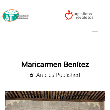
Maricarmen Benítez
61
Articles Published