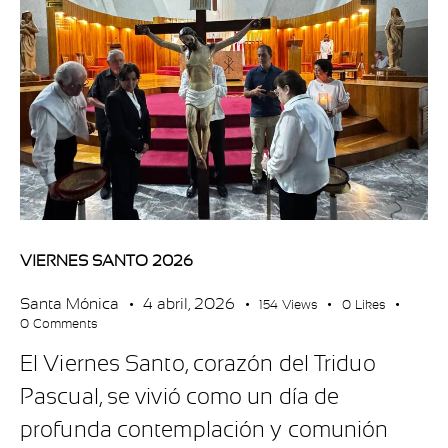
VIERNES SANTO 2026
Santa Mónica
4 abril, 2026
154
Views
0
Likes
0
Comments
El Viernes Santo, corazón del Triduo
Pascual, se vivió como un día de
profunda contemplación y comunión