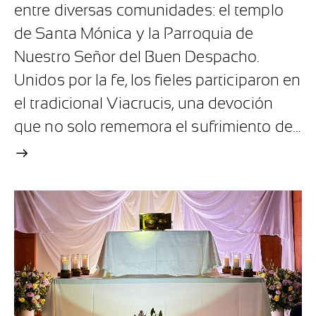
entre diversas comunidades: el templo
de Santa Mónica y la Parroquia de
Nuestro Señor del Buen Despacho.
Unidos por la fe, los fieles participaron en
el tradicional Viacrucis, una devoción
que no solo rememora el sufrimiento de…