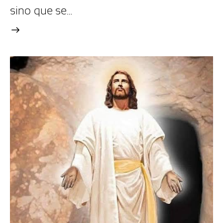
sino que se…