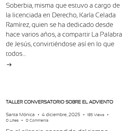
Soberbia, misma que estuvo a cargo de
la licenciada en Derecho, Karla Celada
Ramírez, quien se ha dedicado desde
hace varios años, a compartir La Palabra
de Jesús, convirtiéndose así en lo que
todos…
TALLER CONVERSATORIO SOBRE EL ADVIENTO
Santa Mónica
4 diciembre, 2025
185
Views
0
Likes
0
Comments