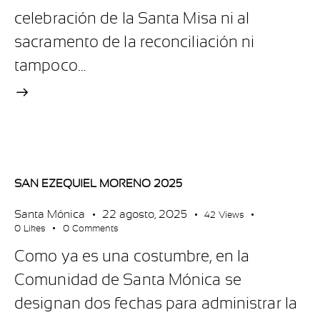
celebración de la Santa Misa ni al
sacramento de la reconciliación ni
tampoco…
SAN EZEQUIEL MORENO 2025
Santa Mónica
22 agosto, 2025
42
Views
0
Likes
0
Comments
Como ya es una costumbre, en la
Comunidad de Santa Mónica se
designan dos fechas para administrar la