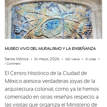
MUSEO VIVO DEL MURALISMO Y LA ENSEÑANZA
Santa Mónica
14 mayo, 2026
160
Views
0
Likes
1
Comment
El Centro Histórico de la Ciudad de
México atesora verdaderas joyas de la
arquitectura colonial, como ya te hemos
comentado en otras reseñas respecto a
las visitas que organiza el Ministerio de