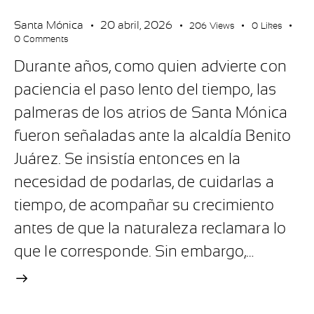
Santa Mónica
20 abril, 2026
206
Views
0
Likes
0
Comments
Durante años, como quien advierte con
paciencia el paso lento del tiempo, las
palmeras de los atrios de Santa Mónica
fueron señaladas ante la alcaldía Benito
Juárez. Se insistía entonces en la
necesidad de podarlas, de cuidarlas a
tiempo, de acompañar su crecimiento
antes de que la naturaleza reclamara lo
que le corresponde. Sin embargo,…