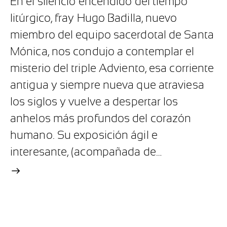
En el silencio encendido del tiempo
litúrgico, fray Hugo Badilla, nuevo
miembro del equipo sacerdotal de Santa
Mónica, nos condujo a contemplar el
misterio del triple Adviento, esa corriente
antigua y siempre nueva que atraviesa
los siglos y vuelve a despertar los
anhelos más profundos del corazón
humano. Su exposición ágil e
interesante, (acompañada de…