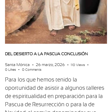
DEL DESIERTO A LA PASCUA CONCLUSIÓN
Santa Mónica
26 marzo, 2026
110
Views
0
Likes
0
Comments
Para los que hemos tenido la
oportunidad de asistir a algunos talleres
de espiritualidad en preparación para la
Pascua de Resurrección o para la de