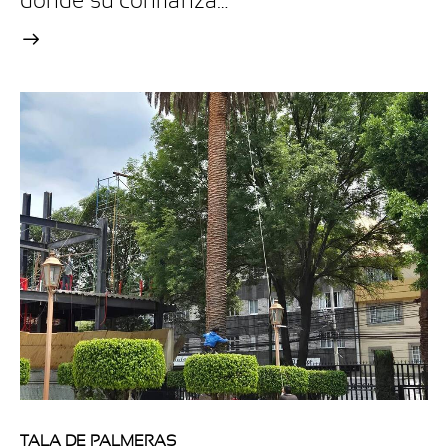
donde su confianza…
TALA DE PALMERAS