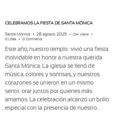
CELEBRAMOS LA FIESTA DE SANTA MÓNICA
Santa Mónica
28 agosto, 2025
234
Views
0
Likes
0
Comments
Este año, nuestro templo vivió una fiesta
inolvidable en honor a nuestra querida
Santa Mónica. La iglesia se llenó de
música, colores y sonrisas, y nuestros
corazones se unieron en un mismo
sentir: orar juntos por quienes más
amamos. La celebración alcanzó un brillo
especial con la presencia de nuestro…