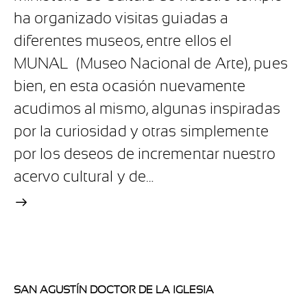
ha organizado visitas guiadas a
diferentes museos, entre ellos el
MUNAL (Museo Nacional de Arte), pues
bien, en esta ocasión nuevamente
acudimos al mismo, algunas inspiradas
por la curiosidad y otras simplemente
por los deseos de incrementar nuestro
acervo cultural y de…
SAN AGUSTÍN DOCTOR DE LA IGLESIA