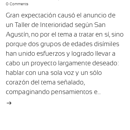
0
Comments
Gran expectación causó el anuncio de
un Taller de Interioridad según San
Agustín, no por el tema a tratar en sí, sino
porque dos grupos de edades disímiles
han unido esfuerzos y logrado llevar a
cabo un proyecto largamente deseado:
hablar con una sola voz y un sólo
corazón del tema señalado,
compaginando pensamientos e…