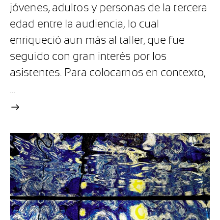
jóvenes, adultos y personas de la tercera
edad entre la audiencia, lo cual
enriqueció aun más al taller, que fue
seguido con gran interés por los
asistentes. Para colocarnos en contexto,
…