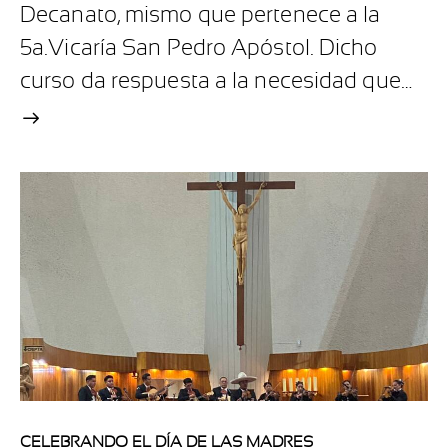
Decanato, mismo que pertenece a la
5a.Vicaría San Pedro Apóstol. Dicho
curso da respuesta a la necesidad que…
CELEBRANDO EL DÍA DE LAS MADRES