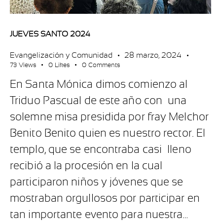
JUEVES SANTO 2024
Evangelización y Comunidad
28 marzo, 2024
73
Views
0
Likes
0
Comments
En Santa Mónica dimos comienzo al
Triduo Pascual de este año con una
solemne misa presidida por fray Melchor
Benito Benito quien es nuestro rector. El
templo, que se encontraba casi lleno
recibió a la procesión en la cual
participaron niños y jóvenes que se
mostraban orgullosos por participar en
tan importante evento para nuestra…