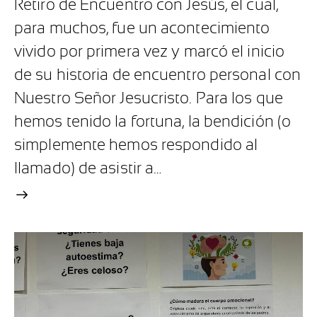
Retiro de Encuentro con Jesús, el cual,
para muchos, fue un acontecimiento
vivido por primera vez y marcó el inicio
de su historia de encuentro personal con
Nuestro Señor Jesucristo. Para los que
hemos tenido la fortuna, la bendición (o
simplemente hemos respondido al
llamado) de asistir a…