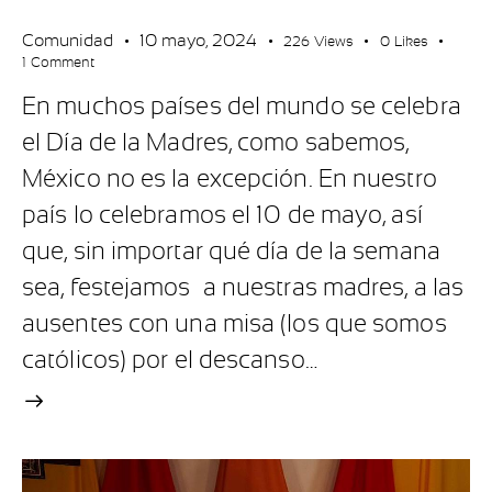
Comunidad
10 mayo, 2024
226
Views
0
Likes
1
Comment
En muchos países del mundo se celebra
el Día de la Madres, como sabemos,
México no es la excepción. En nuestro
país lo celebramos el 10 de mayo, así
que, sin importar qué día de la semana
sea, festejamos a nuestras madres, a las
ausentes con una misa (los que somos
católicos) por el descanso…