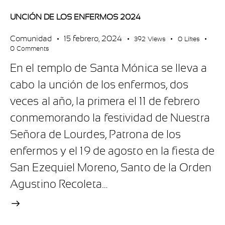
UNCIÓN DE LOS ENFERMOS 2024
Comunidad
15 febrero, 2024
392
Views
0
Likes
0
Comments
En el templo de Santa Mónica se lleva a
cabo la unción de los enfermos, dos
veces al año, la primera el 11 de febrero
conmemorando la festividad de Nuestra
Señora de Lourdes, Patrona de los
enfermos y el 19 de agosto en la fiesta de
San Ezequiel Moreno, Santo de la Orden
Agustino Recoleta…