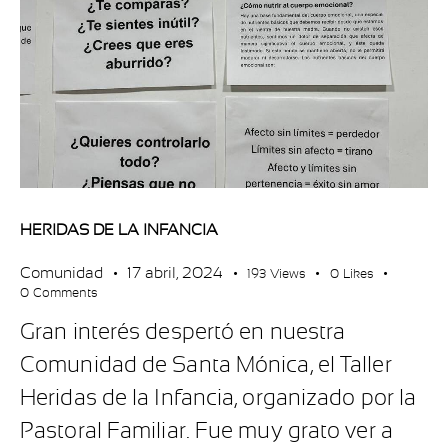
HERIDAS DE LA INFANCIA
Comunidad
17 abril, 2024
193
Views
0
Likes
0
Comments
Gran interés despertó en nuestra
Comunidad de Santa Mónica, el Taller
Heridas de la Infancia, organizado por la
Pastoral Familiar. Fue muy grato ver a