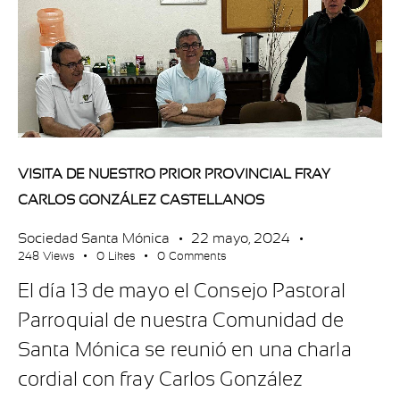
VISITA DE NUESTRO PRIOR PROVINCIAL FRAY
CARLOS GONZÁLEZ CASTELLANOS
Sociedad Santa Mónica
22 mayo, 2024
248
Views
0
Likes
0
Comments
El día 13 de mayo el Consejo Pastoral
Parroquial de nuestra Comunidad de
Santa Mónica se reunió en una charla
cordial con fray Carlos González