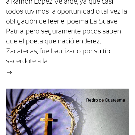
a Ramón López Velarde, ya que casi
todos tuvimos la oportunidad o tal vez la
obligación de leer el poema La Suave
Patria, pero seguramente pocos saben
que el poeta que nació en Jerez,
Zacatecas, fue bautizado por su tío
sacerdote a la…