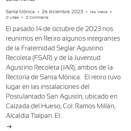
Santa Mónica
26 diciembre, 2023
164
Views
0
Likes
0
Comments
El pasado 14 de octubre de 2023 nos
reunimos en Retiro algunos integrantes
de la Fraternidad Seglar Agustino
Recoleta (FSAR) y de la Juventud
Agustino Recoleta (JAR), ambos de la
Rectoría de Santa Mónica. El retiro tuvo
lugar en las instalaciones del
Postulantado San Agustín, ubicado en
Calzada del Hueso, Col. Ramos Millán,
Alcaldía Tlalpan. El…