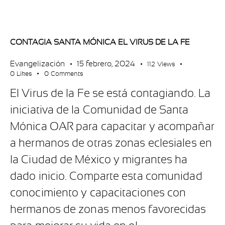
CONTAGIA SANTA MÓNICA EL VIRUS DE LA FE
Evangelización
15 febrero, 2024
112
Views
0
Likes
0
Comments
El Virus de la Fe se está contagiando. La
iniciativa de la Comunidad de Santa
Mónica OAR para capacitar y acompañar
a hermanos de otras zonas eclesiales en
la Ciudad de México y migrantes ha
dado inicio. Comparte esta comunidad
conocimiento y capacitaciones con
hermanos de zonas menos favorecidas