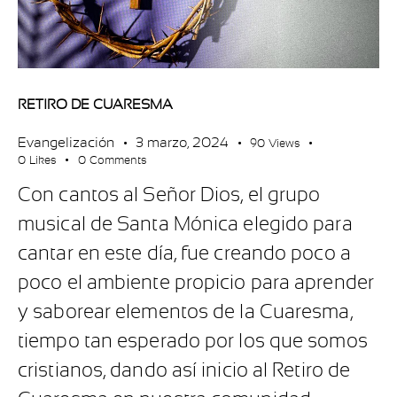
RETIRO DE CUARESMA
Evangelización
3 marzo, 2024
90
Views
0
Likes
0
Comments
Con cantos al Señor Dios, el grupo
musical de Santa Mónica elegido para
cantar en este día, fue creando poco a
poco el ambiente propicio para aprender
y saborear elementos de la Cuaresma,
tiempo tan esperado por los que somos
cristianos, dando así inicio al Retiro de