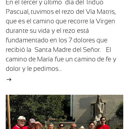
En el tercer y último día del Triduo
Pascual, tuvimos el rezo del Vía Matris,
que es el camino que recorre la Virgen
durante su vida y el rezo está
fundamentado en los 7 dolores que
recibió la Santa Madre del Señor. El
camino de María fue un camino de fe y
dolor y le pedimos…