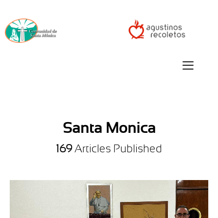
Santa Monica
169
Articles Published