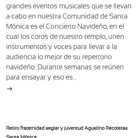
grandes eventos musicales que se llevan
a cabo en nuestra Comunidad de Santa
Mónica es el Concierto Navideño, en el
cual los coros de nuestro templo, unen
instrumentos y voces para llevar a la
audiencia lo mejor de su repertorio
navideño. Durante semanas se reúnen
para ensayar y eso es…
Retiro fraternidad seglar y juventud Agustino Recoletas
Santa Mónica